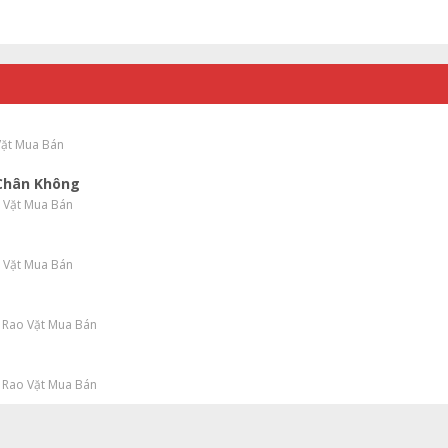
Vặt Mua Bán
 Chân Không
o Vặt Mua Bán
o Vặt Mua Bán
 Rao Vặt Mua Bán
 Rao Vặt Mua Bán