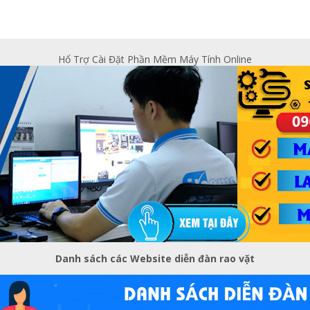
Hổ Trợ Cài Đặt Phần Mềm Máy Tính Online
Danh sách các Website diễn đàn rao vặt