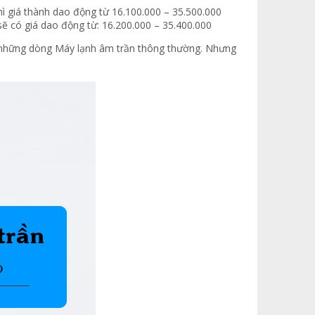
iá thành dao động từ 16.100.000 – 35.500.000
 có giá dao động từ: 16.200.000 – 35.400.000
n những dòng Máy lạnh âm trần thông thường. Nhưng