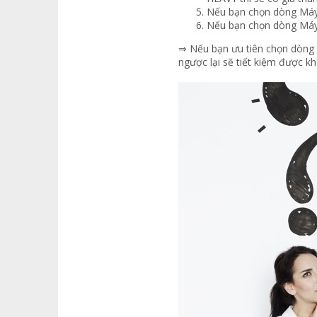
Nếu bạn chọn dòng Máy
Nếu bạn chọn dòng Máy 
⇒ Nếu bạn ưu tiên chọn dòng 
ngược lại sẽ tiết kiệm được kh