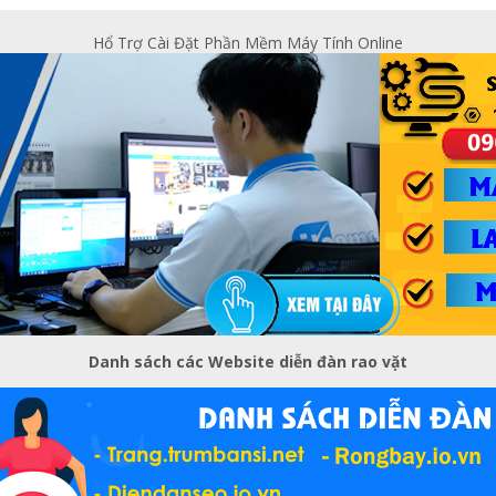
Hổ Trợ Cài Đặt Phần Mềm Máy Tính Online
Danh sách các Website diễn đàn rao vặt