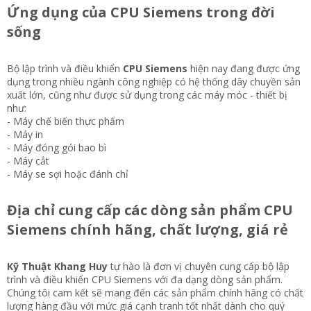
Ứng dụng của CPU Siemens trong đời
sống
Bộ lập trình và điều khiển
CPU Siemens
hiện nay đang được ứng
dụng trong nhiều ngành công nghiệp có hệ thống dây chuyền sản
xuất lớn, cũng như được sử dụng trong các máy móc - thiết bị
như:
- Máy chế biến thực phẩm
- Máy in
- Máy đóng gói bao bì
- Máy cắt
- Máy se sợi hoặc đánh chỉ
Địa chỉ cung cấp các dòng sản phẩm CPU
Siemens chính hãng, chất lượng, giá rẻ
Kỹ Thuật Khang Huy
tự hào là đơn vị chuyên cung cấp bộ lập
trình và điều khiển CPU Siemens với đa dạng dòng sản phẩm.
Chúng tôi cam kết sẽ mang đến các sản phẩm chính hãng có chất
lượng hàng đầu với mức giá cạnh tranh tốt nhất dành cho quý