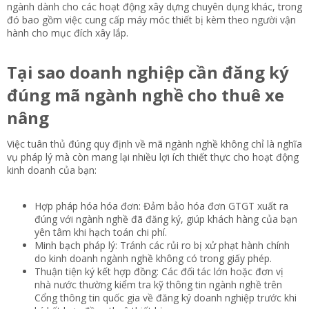
ngành dành cho các hoạt động xây dựng chuyên dụng khác, trong
đó bao gồm việc cung cấp máy móc thiết bị kèm theo người vận
hành cho mục đích xây lắp.
Tại sao doanh nghiệp cần đăng ký
đúng mã ngành nghề cho thuê xe
nâng​
Việc tuân thủ đúng quy định về mã ngành nghề không chỉ là nghĩa
vụ pháp lý mà còn mang lại nhiều lợi ích thiết thực cho hoạt động
kinh doanh của bạn:
Hợp pháp hóa hóa đơn: Đảm bảo hóa đơn GTGT xuất ra
đúng với ngành nghề đã đăng ký, giúp khách hàng của bạn
yên tâm khi hạch toán chi phí.
Minh bạch pháp lý: Tránh các rủi ro bị xử phạt hành chính
do kinh doanh ngành nghề không có trong giấy phép.
Thuận tiện ký kết hợp đồng: Các đối tác lớn hoặc đơn vị
nhà nước thường kiểm tra kỹ thông tin ngành nghề trên
Cổng thông tin quốc gia về đăng ký doanh nghiệp trước khi