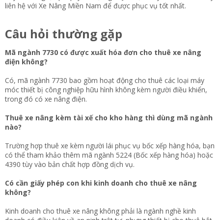
liên hệ với Xe Nâng Miền Nam để được phục vụ tốt nhất.
Câu hỏi thường gặp​
Mã ngành 7730 có được xuất hóa đơn cho thuê xe nâng
điện không?
Có, mã ngành 7730 bao gồm hoạt động cho thuê các loại máy
móc thiết bị công nghiệp hữu hình không kèm người điều khiển,
trong đó có xe nâng điện.
Thuê xe nâng kèm tài xế cho kho hàng thì dùng mã ngành
nào?
Trường hợp thuê xe kèm người lái phục vụ bốc xếp hàng hóa, bạn
có thể tham khảo thêm mã ngành 5224 (Bốc xếp hàng hóa) hoặc
4390 tùy vào bản chất hợp đồng dịch vụ.
Có cần giấy phép con khi kinh doanh cho thuê xe nâng
không?
Kinh doanh cho thuê xe nâng không phải là ngành nghề kinh