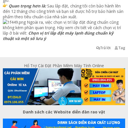
giờ.
Quan trọng hơn là:
Sau lắp đặt, chúng tôi còn bảo hành lên
đến 12 tháng cho công trình và bạn sẽ được hỗ trợ bảo hành sản
phẩm theo tiêu chuẩn của nhà sản xuất.
Ngoài ra, việc chọn vị trí lắp đặt đúng chuẩn cũng
không kém phần quan trọng. Hãy xem chi tiết về cách chọn vị trí
lắp ở bài viết:
Chọn vị trí lắp đặt máy lạnh đúng chuẩn kỹ
thuật và một số lưu ý
Trả lời
Tag
Hổ Trợ Cài Đặt Phần Mềm Máy Tính Online
Danh sách các Website diễn đàn rao vặt