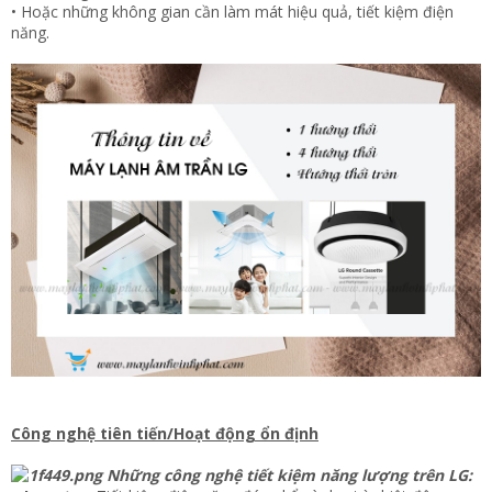
• Hoặc những không gian cần làm mát hiệu quả, tiết kiệm điện
năng.
Công nghệ tiên tiến/Hoạt động ổn định
Những công nghệ tiết kiệm năng lượng trên LG: