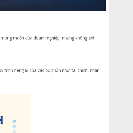
và mong muốn của doanh nghiệp, nhưng không ảnh
trình riêng lẻ của các bộ phần như: tài chính, nhân