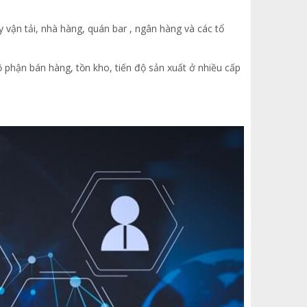
vận tải, nhà hàng, quán bar , ngân hàng và các tổ
 phận bán hàng, tồn kho, tiến độ sản xuất ở nhiều cấp