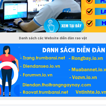
Danh sách các Website diễn đàn rao vặt