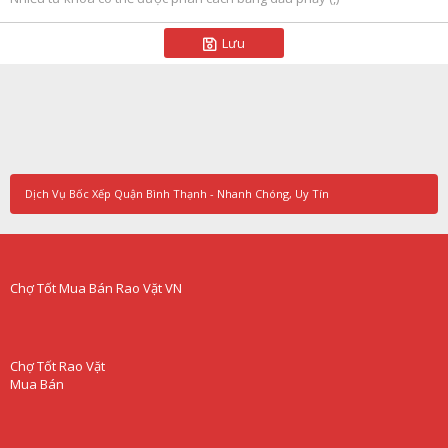
Lưu
Dịch Vụ Bốc Xếp Quận Bình Thạnh - Nhanh Chóng, Uy Tín
Chợ Tốt Mua Bán Rao Vặt VN
Chợ Tốt Rao Vặt
Mua Bán