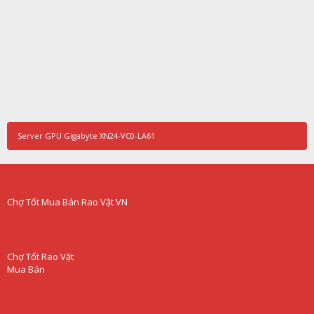
Server GPU Gigabyte XN24-VC0-LA61
Chợ Tốt Mua Bán Rao Vặt VN
Chợ Tốt Rao Vặt
Mua Bán