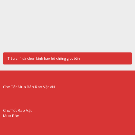
Tiêu chí lựa chọn kính bảo hộ chống giọt bắn
Chợ Tốt Mua Bán Rao Vặt VN
Chợ Tốt Rao Vặt
Mua Bán