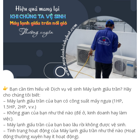
Bạn cần tìm hiểu về Dịch vụ vệ sinh Máy lạnh giấu trần? Hãy
cho chúng tôi biết:
– Máy lạnh giấu trần của bạn có công suất mấy ngựa (1HP,
1.5HP, 2HP, v.v.)
– Không gian của bạn như thế nào (để ở, kinh doanh hay làm
việc).
– Máy lạnh giấu trần của bạn bao lâu rồi không được vệ sinh.
– Tình trạng hoạt động của Máy lạnh giấu trần như thế nào (Hoạt
động thường xuyên hay ít hoạt động).