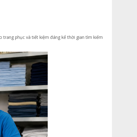
 trang phục và tiết kiệm đáng kể thời gian tìm kiếm