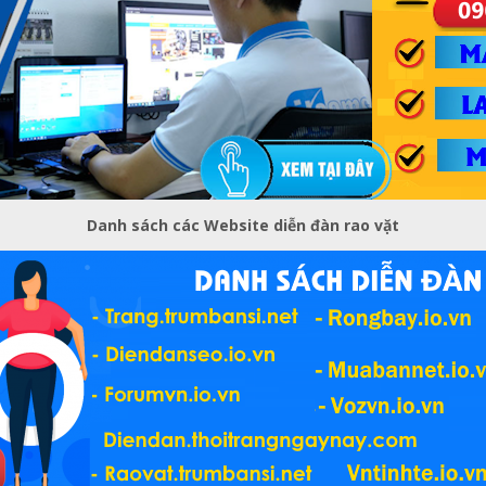
Danh sách các Website diễn đàn rao vặt