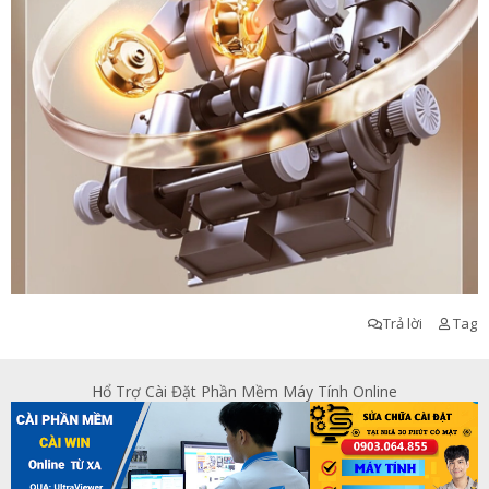
Trả lời
Tag
Hổ Trợ Cài Đặt Phần Mềm Máy Tính Online