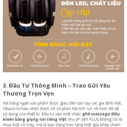
3. Đầu Tư Thông Minh – Trao Gửi Yêu
Thương Trọn Vẹn​
Với hàng ngàn sản phẩm được giao đến tận tay các gia đình Việt,
Okachi tự hào nhận được vô số phản hồi tích cực về mức độ dễ
sử dụng của thiết bị. Đầu tư vào một chiếc
ghế massage điều
khiển bằng giọng nói tiếng Việt
như JP-389 PLUS không chỉ là
mua một cỗ máy, mà là bạn đang trao tặng một giải pháp chăm