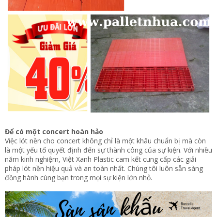
Để có một concert hoàn hảo
Việc lót nền cho concert không chỉ là một khâu chuẩn bị mà còn
là một yếu tố quyết định đến sự thành công của sự kiện. Với nhiều
năm kinh nghiệm, Việt Xanh Plastic cam kết cung cấp các giải
pháp lót nền hiệu quả và an toàn nhất. Chúng tôi luôn sẵn sàng
đồng hành cùng bạn trong mọi sự kiện lớn nhỏ.