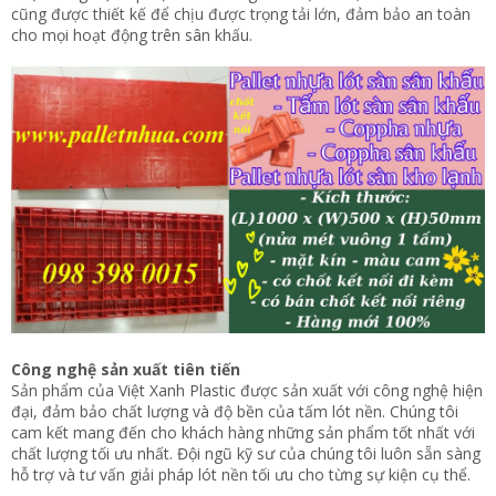
cũng được thiết kế để chịu được trọng tải lớn, đảm bảo an toàn
cho mọi hoạt động trên sân khấu.
Công nghệ sản xuất tiên tiến
Sản phẩm của Việt Xanh Plastic được sản xuất với công nghệ hiện
đại, đảm bảo chất lượng và độ bền của tấm lót nền. Chúng tôi
cam kết mang đến cho khách hàng những sản phẩm tốt nhất với
chất lượng tối ưu nhất. Đội ngũ kỹ sư của chúng tôi luôn sẵn sàng
hỗ trợ và tư vấn giải pháp lót nền tối ưu cho từng sự kiện cụ thể.