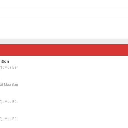
aiSon
 Vặt Mua Bán
n
Vặt Mua Bán
 Vặt Mua Bán
 Vặt Mua Bán