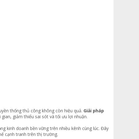
ruyền thống thủ công không còn hiệu quả.
Giải pháp
gian, giảm thiểu sai sót và tối ưu lợi nhuận.
ộng kinh doanh bền vững trên nhiều kênh cùng lúc. Đây
hế cạnh tranh trên thị trường.