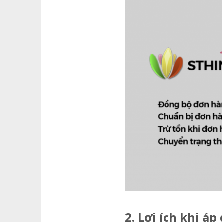
2. Lợi ích khi áp